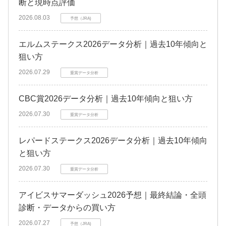
断と現時点評価
2026.08.03
予想（JRA)
エルムステークス2026データ分析｜過去10年傾向と
狙い方
2026.07.29
重賞データ分析
CBC賞2026データ分析｜過去10年傾向と狙い方
2026.07.30
重賞データ分析
レパードステークス2026データ分析｜過去10年傾向
と狙い方
2026.07.30
重賞データ分析
アイビスサマーダッシュ2026予想｜最終結論・全頭
診断・データからの買い方
2026.07.27
予想（JRA)