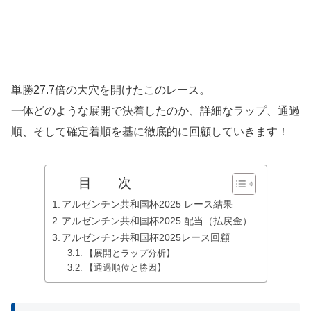
単勝27.7倍の大穴を開けたこのレース。
一体どのような展開で決着したのか、詳細なラップ、通過
順、そして確定着順を基に徹底的に回顧していきます！
目 次
アルゼンチン共和国杯2025 レース結果
アルゼンチン共和国杯2025 配当（払戻金）
アルゼンチン共和国杯2025レース回顧
【展開とラップ分析】
【通過順位と勝因】