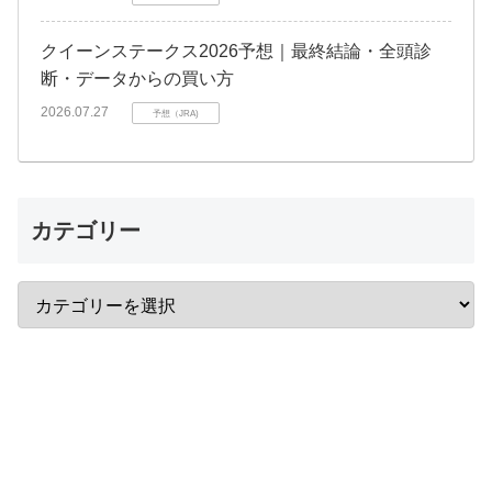
クイーンステークス2026予想｜最終結論・全頭診
断・データからの買い方
2026.07.27
予想（JRA)
カテゴリー