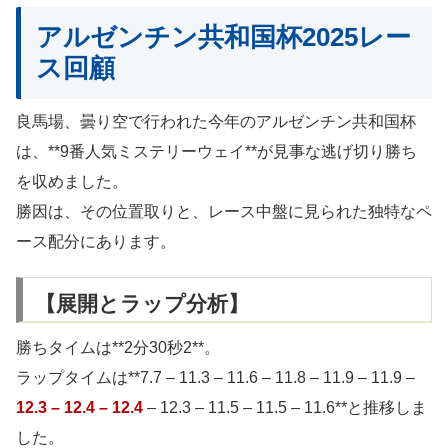
アルゼンチン共和国杯2025レー
ス回顧
良馬場、曇り空で行われた今年のアルゼンチン共和国杯
は、**9番人気ミステリーウェイ**が見事な逃げ切り勝ち
を収めました。
勝因は、その位置取りと、レース中盤に見られた独特なペ
ース配分にあります。
【展開とラップ分析】
勝ちタイムは**2分30秒2**。
ラップタイムは**7.7 – 11.3 – 11.6 – 11.8 – 11.9 – 11.9 –
12.3 – 12.4 – 12.4
– 12.3 – 11.5 – 11.5 – 11.6**と推移しま
した。