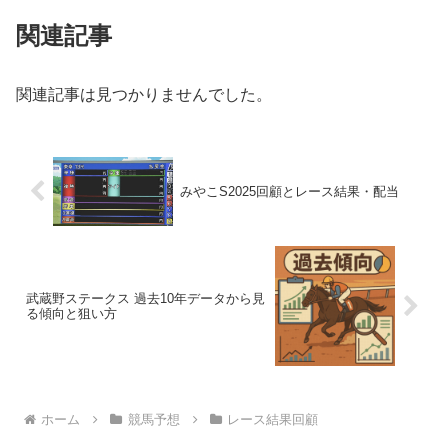
関連記事
関連記事は見つかりませんでした。
みやこS2025回顧とレース結果・配当
武蔵野ステークス 過去10年データから見
る傾向と狙い方
ホーム
競馬予想
レース結果回顧