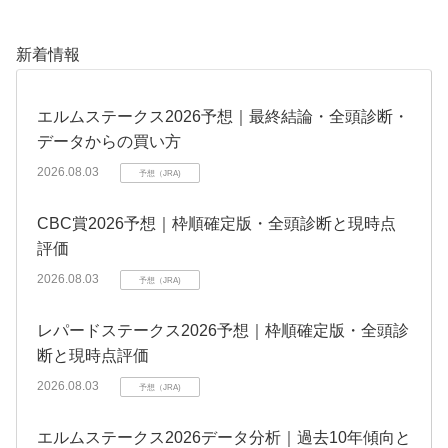
新着情報
エルムステークス2026予想｜最終結論・全頭診断・
データからの買い方
2026.08.03
予想（JRA)
CBC賞2026予想｜枠順確定版・全頭診断と現時点
評価
2026.08.03
予想（JRA)
レパードステークス2026予想｜枠順確定版・全頭診
断と現時点評価
2026.08.03
予想（JRA)
エルムステークス2026データ分析｜過去10年傾向と