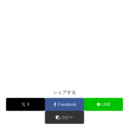
シェアする
X
Facebook
LINE
コピー