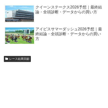
クイーンステークス2026予想｜最終結
論・全頭診断・データからの買い方
アイビスサマーダッシュ2026予想｜最
終結論・全頭診断・データからの買い
方
レース結果回顧