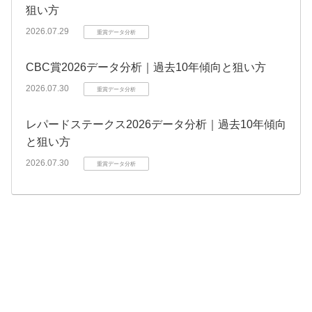
狙い方
2026.07.29
重賞データ分析
CBC賞2026データ分析｜過去10年傾向と狙い方
2026.07.30
重賞データ分析
レパードステークス2026データ分析｜過去10年傾向
と狙い方
2026.07.30
重賞データ分析