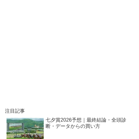
注目記事
七夕賞2026予想｜最終結論・全頭診
断・データからの買い方