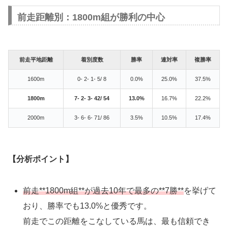
前走距離別：1800m組が勝利の中心
前走平地距離
着別度数
勝率
連対率
複勝率
1600m
0- 2- 1- 5/ 8
0.0%
25.0%
37.5%
1800m
7- 2- 3- 42/ 54
13.0%
16.7%
22.2%
2000m
3- 6- 6- 71/ 86
3.5%
10.5%
17.4%
【分析ポイント】
前走**1800m組**が過去10年で最多の**7勝**
を挙げて
おり、勝率でも13.0%と優秀です。
前走でこの距離をこなしている馬は、最も信頼でき