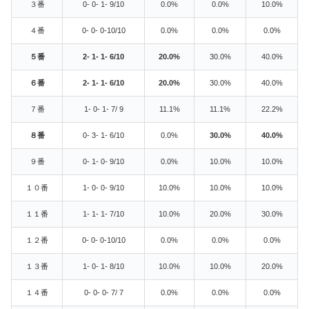
３番
0- 0- 1- 9/10
0.0%
0.0%
10.0%
４番
0- 0- 0-10/10
0.0%
0.0%
0.0%
５番
2- 1- 1- 6/10
20.0%
30.0%
40.0%
６番
2- 1- 1- 6/10
20.0%
30.0%
40.0%
７番
1- 0- 1- 7/ 9
11.1%
11.1%
22.2%
８番
0- 3- 1- 6/10
0.0%
30.0%
40.0%
９番
0- 1- 0- 9/10
0.0%
10.0%
10.0%
１０番
1- 0- 0- 9/10
10.0%
10.0%
10.0%
１１番
1- 1- 1- 7/10
10.0%
20.0%
30.0%
１２番
0- 0- 0-10/10
0.0%
0.0%
0.0%
１３番
1- 0- 1- 8/10
10.0%
10.0%
20.0%
１４番
0- 0- 0- 7/ 7
0.0%
0.0%
0.0%