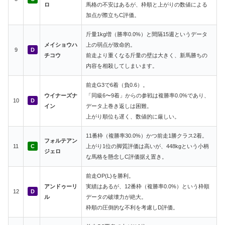
ロ
馬格の不安はあるが、枠順と上がりの数値による
加点が際立ちC評価。
斤量1kg増（勝率0.0%）と間隔15週というデータ
メイショウハ
上の弱点が致命的。
9
D
チコウ
前走より重くなる斤量の壁は大きく、新馬勝ちの
内容を相殺してしまいます。
前走G3で6着（負0.6）。
ウイナーズナ
「同級6〜9着」からの参戦は複勝率0.0%であり、
10
D
イン
データ上巻き返しは困難。
上がり順位も遅く、数値的に厳しい。
11番枠（複勝率30.0%）かつ前走1勝クラス2着。
フォルテアン
11
C
上がり1位の脚質評価は高いが、448kgという小柄
ジェロ
な馬格を懸念しC評価据え置き。
前走OP(L)を勝利。
アンドゥーリ
実績はあるが、12番枠（複勝率0.0%）という枠順
12
D
ル
データの破壊力が絶大。
枠順の圧倒的な不利を考慮しD評価。