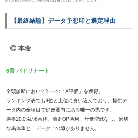
最終的な判断をし馬券の購入は自己責任でお願いします。
【最終結論】データ予想印と選定理由
◎ 本命
6番 バドリナート
全頭診断において唯一の「A評価」を獲得。
ランキング表でも4位と上位に食い込んでおり、提供デ
ータ内の全項目で好走圏内にある唯一の馬です。
勝率20.0%の6番枠、前走OP勝利、斤量増減なし、適切
な馬体重と、データ上の隙がありません。