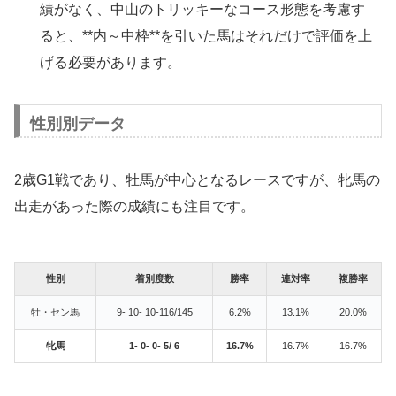
績がなく、中山のトリッキーなコース形態を考慮す
ると、**内～中枠**を引いた馬はそれだけで評価を上
げる必要があります。
性別別データ
2歳G1戦であり、牡馬が中心となるレースですが、牝馬の
出走があった際の成績にも注目です。
性別
着別度数
勝率
連対率
複勝率
牡・セン馬
9- 10- 10-116/145
6.2%
13.1%
20.0%
牝馬
1- 0- 0- 5/ 6
16.7%
16.7%
16.7%