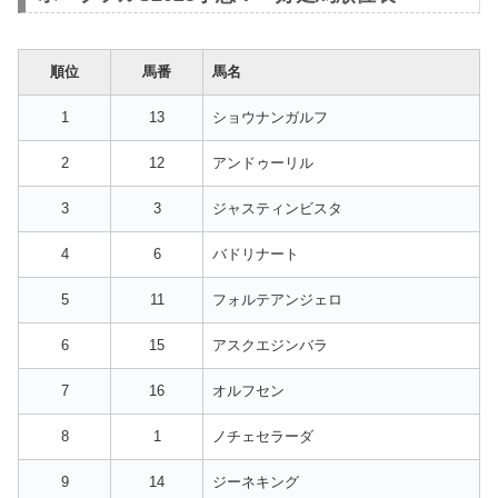
順位
馬番
馬名
1
13
ショウナンガルフ
2
12
アンドゥーリル
3
3
ジャスティンビスタ
4
6
バドリナート
5
11
フォルテアンジェロ
6
15
アスクエジンバラ
7
16
オルフセン
8
1
ノチェセラーダ
9
14
ジーネキング