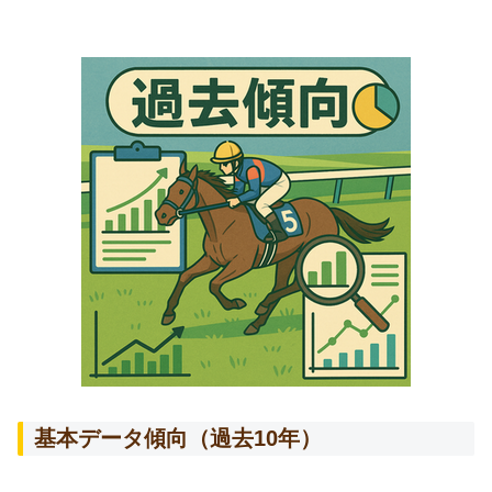
基本データ傾向（過去10年）