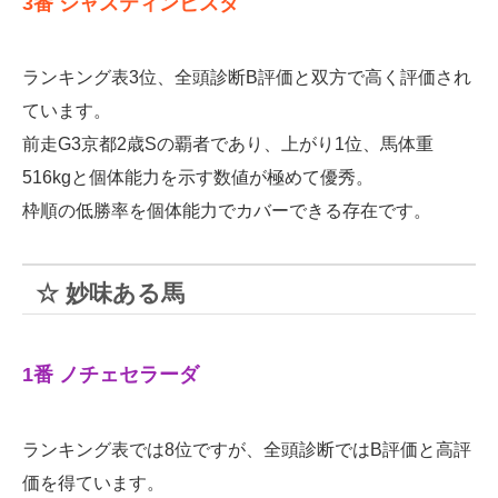
3番 ジャスティンビスタ
ランキング表3位、全頭診断B評価と双方で高く評価され
ています。
前走G3京都2歳Sの覇者であり、上がり1位、馬体重
516kgと個体能力を示す数値が極めて優秀。
枠順の低勝率を個体能力でカバーできる存在です。
☆ 妙味ある馬
1番 ノチェセラーダ
ランキング表では8位ですが、全頭診断ではB評価と高評
価を得ています。