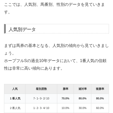
ここでは、人気別、馬番別、性別のデータを見ていきま
す。
人気別データ
まずは馬券の基本となる、人気別の傾向から見ていきまし
ょう。
ホープフルSの過去10年データにおいて、1番人気の信頼
性は非常に高い傾向にあります。
人気
着別度数
勝率
連対率
複勝率
１番人気
7- 1- 0- 2/ 10
70.0%
80.0%
80.0%
２番人気
1- 2- 3- 4/ 10
10.0%
30.0%
60.0%