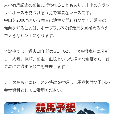
末の有馬記念の前後に行われることもあり、未来のクラシ
ックホースを見つけるうえで重要なレースです。
中山芝2000mという舞台は適性が問われやすく、過去の
傾向を知ることは、ホープフルSで好走馬を見極めるうえ
で大きなヒントになります。
本記事では、過去10年間のG1・G2データを徹底的に分析
し、人気、枠順、前走、血統といった様々な角度から、好
走馬に共通する傾向を整理します。
データをもとにレースの特徴を把握し、馬券検討や予想の
参考資料としてご活用ください。