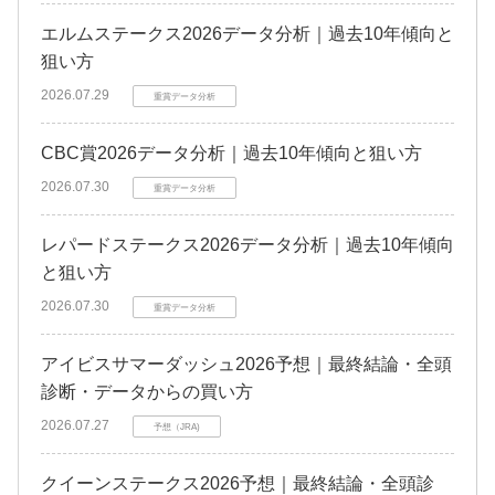
エルムステークス2026データ分析｜過去10年傾向と
狙い方
2026.07.29
重賞データ分析
CBC賞2026データ分析｜過去10年傾向と狙い方
2026.07.30
重賞データ分析
レパードステークス2026データ分析｜過去10年傾向
と狙い方
2026.07.30
重賞データ分析
アイビスサマーダッシュ2026予想｜最終結論・全頭
診断・データからの買い方
2026.07.27
予想（JRA)
クイーンステークス2026予想｜最終結論・全頭診