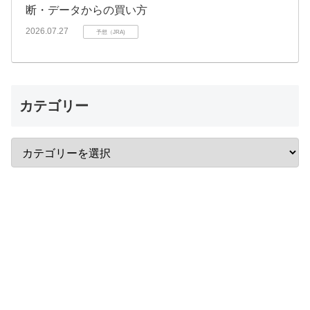
断・データからの買い方
2026.07.27
予想（JRA)
カテゴリー