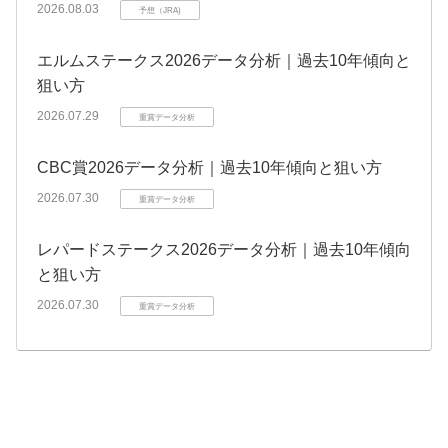
2026.08.03
予想（JRA)
エルムステークス2026データ分析｜過去10年傾向と
狙い方
2026.07.29
重賞データ分析
CBC賞2026データ分析｜過去10年傾向と狙い方
2026.07.30
重賞データ分析
レパードステークス2026データ分析｜過去10年傾向
と狙い方
2026.07.30
重賞データ分析