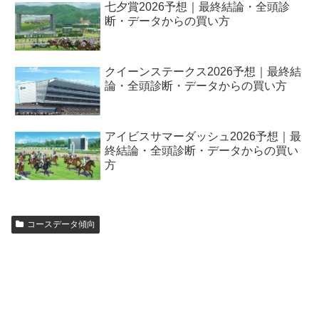
七夕賞2026予想｜最終結論・全頭診
断・データからの買い方
クイーンステークス2026予想｜最終結
論・全頭診断・データからの買い方
アイビスサマーダッシュ2026予想｜最
終結論・全頭診断・データからの買い
方
コースデータ傾向