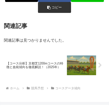
コピー
関連記事
関連記事は見つかりませんでした。
【コース分析】京都芝1200mコースの特
徴と血統傾向を徹底解説！（2025年）
ホーム
競馬予想
コースデータ傾向