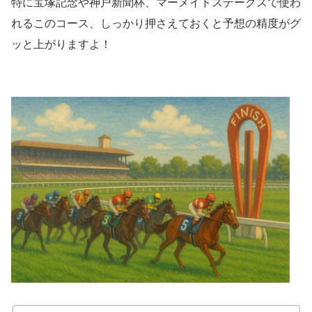
特に宝塚記念や神戸新聞杯、マーメイドステークスで使わ
れるこのコース、しっかり押さえておくと予想の精度がグ
ッと上がりますよ！