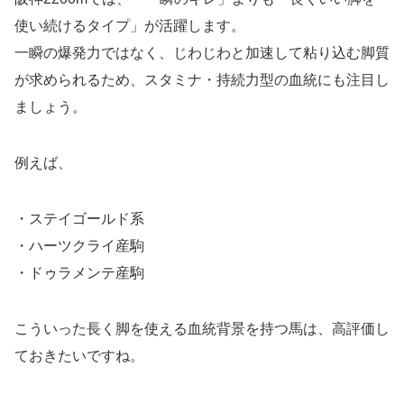
使い続けるタイプ」が活躍します。
一瞬の爆発力ではなく、じわじわと加速して粘り込む脚質
が求められるため、スタミナ・持続力型の血統にも注目し
ましょう。
例えば、
・ステイゴールド系
・ハーツクライ産駒
・ドゥラメンテ産駒
こういった長く脚を使える血統背景を持つ馬は、高評価し
ておきたいですね。