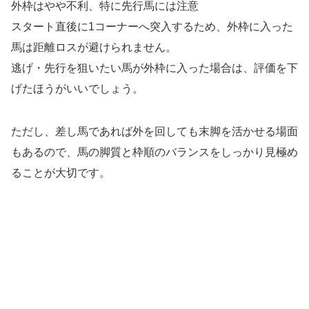
外枠はやや不利、特に先行馬には注意
スタート直後に1コーナーへ突入するため、外枠に入った
馬は距離ロスが避けられません。
逃げ・先行を狙いたい馬が外枠に入った場合は、評価を下
げたほうがいいでしょう。
ただし、差し馬であれば外を回しても末脚を活かせる場面
もあるので、馬の脚質と枠順のバランスをしっかり見極め
ることが大切です。