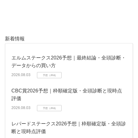
新着情報
エルムステークス2026予想｜最終結論・全頭診断・
データからの買い方
2026.08.03
予想（JRA)
CBC賞2026予想｜枠順確定版・全頭診断と現時点
評価
2026.08.03
予想（JRA)
レパードステークス2026予想｜枠順確定版・全頭診
断と現時点評価