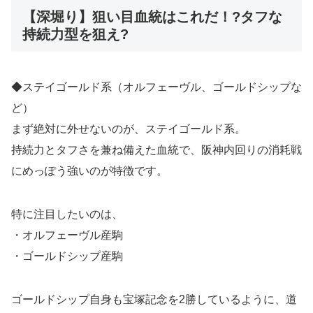
【深堀り】狙い目血統はこれだ！?タフな
持続力型を狙え?
◆ステイゴールド系（オルフェーヴル、ゴールドシップな
ど）
まず絶対に外せないのが、ステイゴールド系。
持続力とタフさを兼ね備えた血統で、阪神内回りの消耗戦
にめっぽう強いのが特徴です。
特に注目したいのは、
・オルフェーヴル産駒
・ゴールドシップ産駒
ゴールドシップ自身も宝塚記念を2勝しているように、道