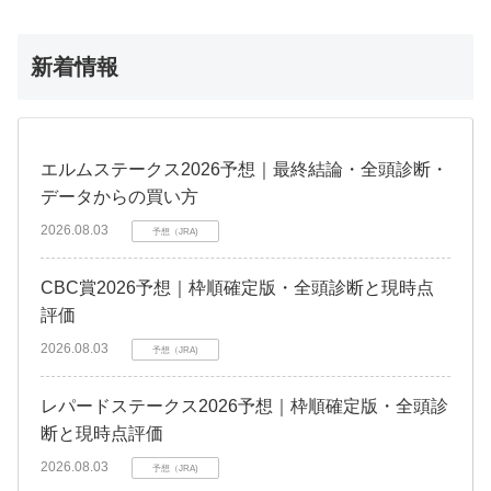
新着情報
エルムステークス2026予想｜最終結論・全頭診断・
データからの買い方
2026.08.03
予想（JRA)
CBC賞2026予想｜枠順確定版・全頭診断と現時点
評価
2026.08.03
予想（JRA)
レパードステークス2026予想｜枠順確定版・全頭診
断と現時点評価
2026.08.03
予想（JRA)