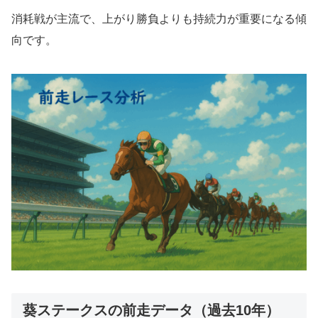
消耗戦が主流で、上がり勝負よりも持続力が重要になる傾
向です。
葵ステークスの前走データ（過去10年）