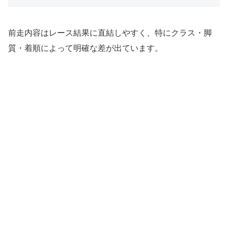
前走内容はレース結果に直結しやすく、特にクラス・脚
質・着順によって明確な差が出ています。