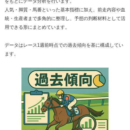
をもとにデータ分析を行います。
人気・脚質・馬番といった基本指標に加え、前走内容や血
統・生産者まで多角的に整理し、予想の判断材料として活
用できる形にまとめています。
データはレース1週前時点での過去傾向を基に構成してい
ます。