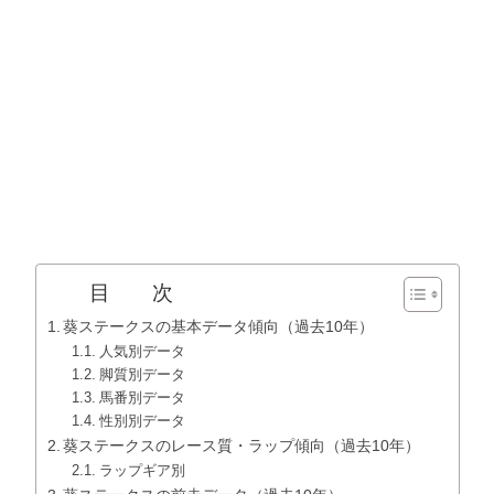
目 次
葵ステークスの基本データ傾向（過去10年）
人気別データ
脚質別データ
馬番別データ
性別別データ
葵ステークスのレース質・ラップ傾向（過去10年）
ラップギア別