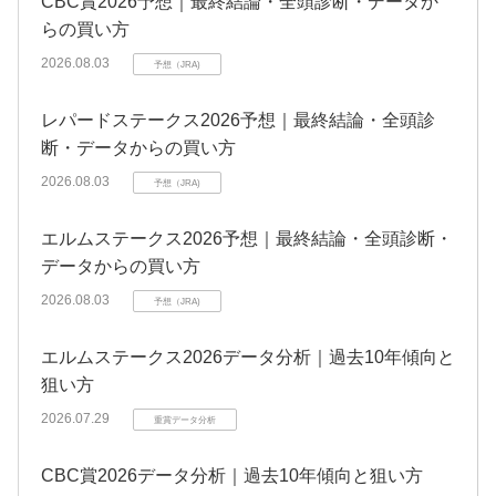
CBC賞2026予想｜最終結論・全頭診断・データか
らの買い方
2026.08.03
予想（JRA)
レパードステークス2026予想｜最終結論・全頭診
断・データからの買い方
2026.08.03
予想（JRA)
エルムステークス2026予想｜最終結論・全頭診断・
データからの買い方
2026.08.03
予想（JRA)
エルムステークス2026データ分析｜過去10年傾向と
狙い方
2026.07.29
重賞データ分析
CBC賞2026データ分析｜過去10年傾向と狙い方