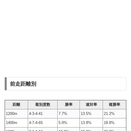
前走距離別
距離
着別度数
勝率
連対率
複勝率
1200m
4-3-4-41
7.7%
13.5%
21.2%
1400m
4-7-4-65
5.0%
13.8%
18.8%