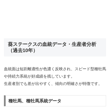
葵ステークスの血統データ・生産者分析
（過去10年）
血統面は短距離適性が色濃く反映され、スピード型種牡馬
や持続力系統が好成績を残しています。
生産者別でも差が出やすく、傾向の明確さが特徴です。
種牡馬、種牡馬系統データ