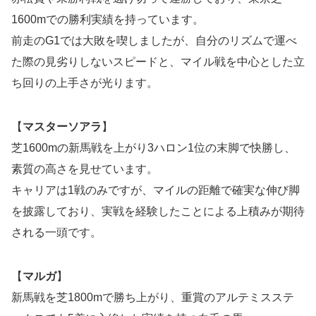
1600mでの勝利実績を持っています。
前走のG1では大敗を喫しましたが、自分のリズムで運べ
た際の見劣りしないスピードと、マイル戦を中心とした立
ち回りの上手さが光ります。
【
マスターソアラ
】
芝1600mの新馬戦を上がり3ハロン1位の末脚で快勝し、
素質の高さを見せています。
キャリアは1戦のみですが、マイルの距離で確実な伸び脚
を披露しており、実戦を経験したことによる上積みが期待
される一頭です。
【
マルガ
】
新馬戦を芝1800mで勝ち上がり、重賞のアルテミスステ