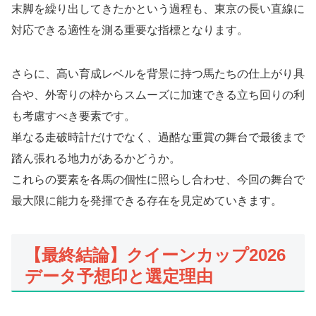
末脚を繰り出してきたかという過程も、東京の長い直線に
対応できる適性を測る重要な指標となります。
さらに、高い育成レベルを背景に持つ馬たちの仕上がり具
合や、外寄りの枠からスムーズに加速できる立ち回りの利
も考慮すべき要素です。
単なる走破時計だけでなく、過酷な重賞の舞台で最後まで
踏ん張れる地力があるかどうか。
これらの要素を各馬の個性に照らし合わせ、今回の舞台で
最大限に能力を発揮できる存在を見定めていきます。
【最終結論】クイーンカップ2026
データ予想印と選定理由