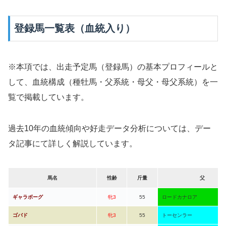
登録馬一覧表（血統入り）
※本項では、出走予定馬（登録馬）の基本プロフィールと
して、血統構成（種牡馬・父系統・母父・母父系統）を一
覧で掲載しています。
過去10年の血統傾向や好走データ分析については、デー
タ記事にて詳しく解説しています。
馬名
性齢
斤量
父
ギャラボーグ
牝3
55
ロードカナロア
ゴバド
牝3
55
トーセンラー