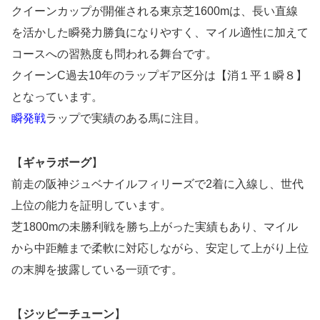
クイーンカップが開催される東京芝1600mは、長い直線
を活かした瞬発力勝負になりやすく、マイル適性に加えて
コースへの習熟度も問われる舞台です。
クイーンC過去10年のラップギア区分は【消１平１瞬８】
となっています。
瞬発戦
ラップで実績のある馬に注目。
【
ギャラボーグ
】
前走の阪神ジュベナイルフィリーズで2着に入線し、世代
上位の能力を証明しています。
芝1800mの未勝利戦を勝ち上がった実績もあり、マイル
から中距離まで柔軟に対応しながら、安定して上がり上位
の末脚を披露している一頭です。
【
ジッピーチューン
】