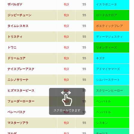
ザバルガド
牝3
55
イスラボニータ
ジッピーチューン
牝3
55
ロードカナロア
タイムレスキス
牝3
55
ポエティックフレア
トリスティ
牝3
55
ディーマジェスティ
トワニ
牝3
55
リオンディーズ
ドリームコア
牝3
55
キズナ
ナイスプレーアスク
牝3
55
アドマイヤマーズ
ニシノサリーナ
牝3
55
シルバーステート
ヒズマスターピース
牝3
55
スクリーンヒーロー
フェーダーローター
牝3
55
ベンバトル
スクロールできます
ベレーバスク
牝3
55
ベンバトル
マスターソアラ
牝3
55
シスキン
マルガ
牝3
55
モーリス