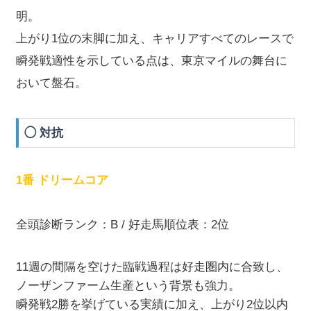
明。
上がり1位の末脚に加え、キャリアすべてのレースで
瞬発戦適性を示している点は、東京マイルの舞台に
おいて盤石。
◯ 対抗
1番 ドリームコア
全頭診断ランク：B / 好走馬順位表：2位
11週の間隔を空けた臨戦過程は好走圏内に合致し、
ノーザンファーム生産という背景も強力。
瞬発戦2勝を挙げている実績に加え、上がり2位以内