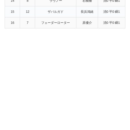
14
8
ラヴノー
石橋脩
消0 平0 瞬1
15
12
ザバルガド
長浜鴻緒
消0 平0 瞬1
16
7
フェーダーローター
原優介
消0 平0 瞬1