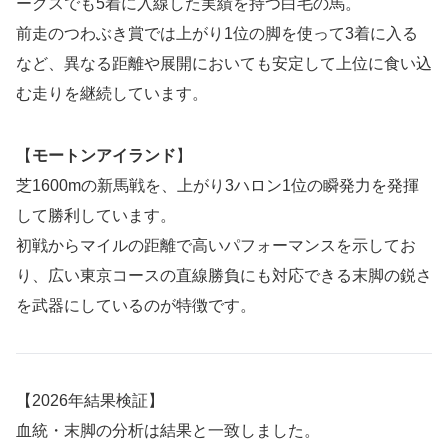
ークスでも5着に入線した実績を持つ白毛の馬。
前走のつわぶき賞では上がり1位の脚を使って3着に入る
など、異なる距離や展開においても安定して上位に食い込
む走りを継続しています。
【
モートンアイランド
】
芝1600mの新馬戦を、上がり3ハロン1位の瞬発力を発揮
して勝利しています。
初戦からマイルの距離で高いパフォーマンスを示してお
り、広い東京コースの直線勝負にも対応できる末脚の鋭さ
を武器にしているのが特徴です。
【2026年結果検証】
血統・末脚の分析は結果と一致しました。