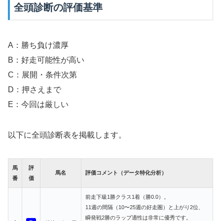
全頭診断の評価基準
A：勝ち負け濃厚
B：好走可能性が高い
C：展開・条件次第
D：押さえまで
E：今回は厳しい
以下に全頭診断表を掲載します。
馬
評
馬名
評価コメント（データ特化分析）
番
価
前走下級1勝クラス1着（勝0.0）。
11週の間隔（10〜25週の好走圏）と上がり2位、
瞬発戦2勝のラップ適性は非常に優秀です。