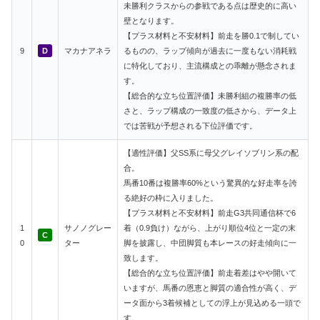
未勝利クラスからの参戦である点は歴史的に高い
壁となります。
【プラス材料と不安材料】前走を勝0.1で制してい
9
D
マカナアネラ
るものの、ラップ傾向が過去に一度もない消耗戦
に特化しており、主流構成との乖離が懸念されま
す。
【総合的な立ち位置評価】未勝利組の複勝率の低
さと、ラップ構成の一致度の低さから、データ上
では苦戦が予想される下位評価です。
【適性評価】父SS系に母父グレイソブリン系の配
合。
馬番10番は複勝率60%という驚異的な好走率を誇
る絶好の枠に入りました。
【プラス材料と不安材料】前走G3共同通信杯で6
1
サノノグレー
着（0.9負け）ながら、上がり順位4位と一定の末
C
0
ター
脚を披露し、中団脚質も本レースの好走傾向に一
致します。
【総合的な立ち位置評価】前走着差はやや開いて
いますが、馬番の恩恵と脚質の適合性が高く、デ
ータ面から3着候補としての浮上が見込める一頭で
す。