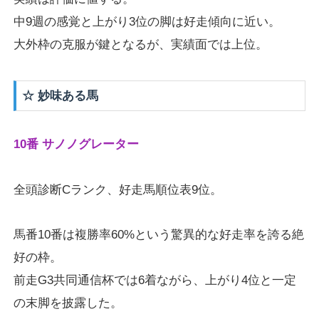
中9週の感覚と上がり3位の脚は好走傾向に近い。
大外枠の克服が鍵となるが、実績面では上位。
☆ 妙味ある馬
10番 サノノグレーター
全頭診断Cランク、好走馬順位表9位。
馬番10番は複勝率60%という驚異的な好走率を誇る絶
好の枠。
前走G3共同通信杯では6着ながら、上がり4位と一定
の末脚を披露した。