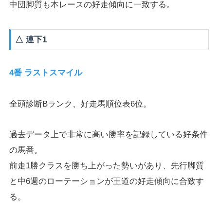
中団脚質も本レースの好走傾向に一致する。
△ 連下1
4番 ラストスマイル
全頭診断Bランク、好走馬順位表6位。
過去データ上で非常に高い勝率を記録している好条件
の馬番。
前走1勝クラスを勝ち上がった勢いがあり、先行脚質
と中6週のローテーションが王道の好走傾向に合致す
る。