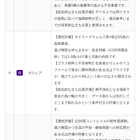
あり、馬番5番の複勝率の低さも不安要素です。
【総合的な立ち位置評価】データ上では同クラス
の他馬に比べて強調材料が乏しく、掲示板争いま
でが現実的な立ち位置と推測されます。
【適性評価】サドラーズウェルズ系×母父SS系の
血統構成。
逃げ脚質を持ちますが、前走同級（G3共同通信
杯）では1.0負けの7着と完敗の内容です。
【プラス材料と不安材料】生産者がヴェルサイユ
ファームで過去に勝利実績がある点はプラスです
6
D
ガリレア
が、逃げて上がり9位という粘りのなさが懸念され
ます。
【総合的な立ち位置評価】相手強化となる場面で
前走の負け幅が大きく、データ面からは先行して
どこまで粘れるかという条件付きの評価となりま
す。
【適性評価】父SS系コントレイルの初年度産駒。
逃げ脚質かつ主流の平坦・瞬発両面への対応歴が
ある点は評価の対象となります。