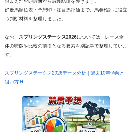
踏まえた全頭診断から最終結論を導きます。
好走馬順位表・予想印・注目馬評価まで、馬券検討に役立
つ判断材料を整理しました。
なお、
スプリングステークス2026
については、レース全
体の特徴や比較の前提となる要素を別記事で整理していま
す。
スプリングステークス2026データ分析｜過去10年傾向と
狙い方