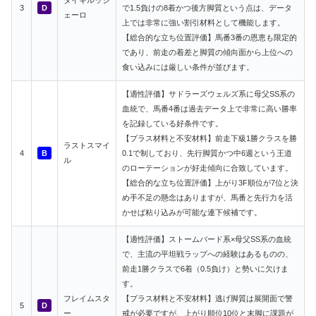
タイキルッジ
3
D
で1.5負けの8着かつ後方脚質という点は、データ
ェーロ
上では非常に強い割引材料として機能します。
【総合的な立ち位置評価】馬番3番の恩恵も限定的
であり、前走の着差と脚質の傾向面から上位への
食い込みには厳しい条件が並びます。
【適性評価】サドラーズウェルズ系に母父SS系の
血統で、馬番4番は過去データ上で非常に高い勝率
を記録している好条件です。
【プラス材料と不安材料】前走下級1勝クラスを勝
ラストスマイ
4
B
0.1で制しており、先行脚質かつ中6週という王道
ル
のローテーションが好走傾向に合致しています。
【総合的な立ち位置評価】上がり3F順位が7位と決
め手不足の懸念はありますが、馬番と先行力を活
かせば粘り込みが可能な連下候補です。
【適性評価】ストームバード系×母父SS系の血統
で、主流の平坦戦ラップへの経験はあるものの、
前走1勝クラスで6着（0.5負け）と勢いに欠けま
す。
フレイムスタ
【プラス材料と不安材料】逃げ脚質は展開面で警
5
D
ー
戒が必要ですが、上がり順位10位と末脚に課題が