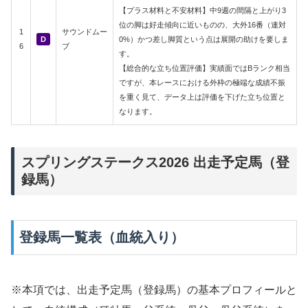
【プラス材料と不安材料】中9週の間隔と上がり3
位の脚は好走傾向に近いものの、大外16番（連対
1
サウンドムー
D
0%）かつ差し脚質という点は展開の助けを要しま
6
ブ
す。
【総合的な立ち位置評価】実績面ではBランク相当
ですが、本レースにおける外枠の極端な成績不振
を重く見て、データ上は評価を下げた立ち位置と
なります。
スプリングステークス2026 出走予定馬（登
録馬）
登録馬一覧表（血統入り）
※本項では、出走予定馬（登録馬）の基本プロフィールと