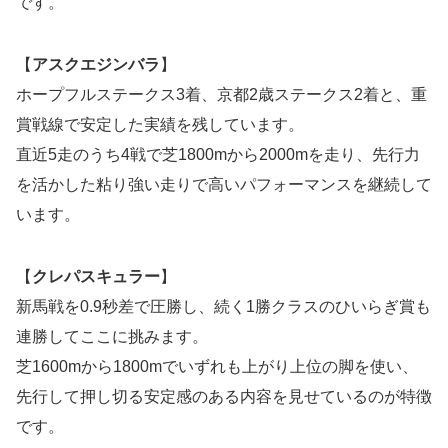
です。
【
アスクエジンバラ
】
ホープフルステークス3着、京都2歳ステークス2着と、重
賞戦線で安定した実績を残しています。
直近5走のうち4戦で芝1800mから2000mを走り、先行力
を活かした粘り強い走りで高いパフォーマンスを継続して
います。
【
クレパスキュラー
】
新馬戦を0.9秒差で圧勝し、続く1勝クラスのひいらぎ賞も
連勝してここに挑みます。
芝1600mから1800mでいずれも上がり上位の脚を使い、
先行して押し切る安定感のある内容を見せているのが特徴
です。